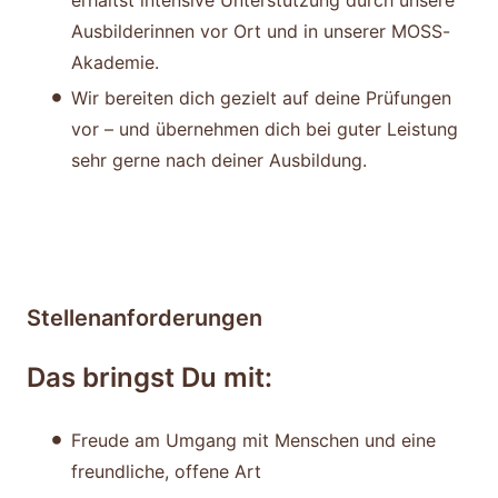
Ausbilderinnen vor Ort und in unserer MOSS-
Akademie.
Wir bereiten dich gezielt auf deine Prüfungen
vor – und übernehmen dich bei guter Leistung
sehr gerne nach deiner Ausbildung.
Stellenanforderungen
Das bringst Du mit:
Freude am Umgang mit Menschen und eine
freundliche, offene Art