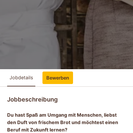
Jobdetails
Bewerben
Jobbeschreibung
Du hast Spaß am Umgang mit Menschen, liebst
den Duft von frischem Brot und möchtest einen
Beruf mit Zukunft lernen?