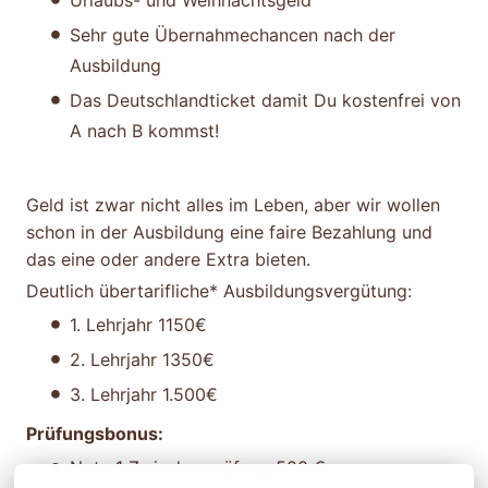
Urlaubs- und Weihnachtsgeld
Sehr gute Übernahmechancen nach der
Ausbildung
Das Deutschlandticket damit Du kostenfrei von
A nach B kommst!
Geld ist zwar nicht alles im Leben, aber wir wollen
schon in der Ausbildung eine faire Bezahlung und
das eine oder andere Extra bieten.
Deutlich übertarifliche* Ausbildungsvergütung:
1. Lehrjahr 1150€
2. Lehrjahr 1350€
3. Lehrjahr 1.500€
Prüfungsbonus:
Note 1 Zwischenprüfung 500 €