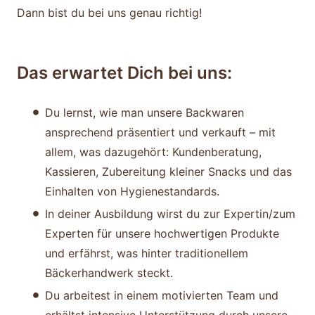
Dann bist du bei uns genau richtig!
Das erwartet Dich bei uns:
Du lernst, wie man unsere Backwaren
ansprechend präsentiert und verkauft – mit
allem, was dazugehört: Kundenberatung,
Kassieren, Zubereitung kleiner Snacks und das
Einhalten von Hygienestandards.
In deiner Ausbildung wirst du zur Expertin/zum
Experten für unsere hochwertigen Produkte
und erfährst, was hinter traditionellem
Bäckerhandwerk steckt.
Du arbeitest in einem motivierten Team und
erhältst intensive Unterstützung durch unsere