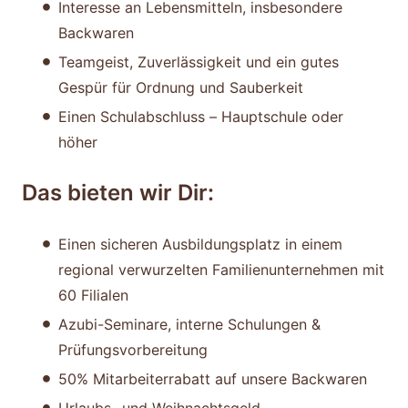
Interesse an Lebensmitteln, insbesondere
Backwaren
Teamgeist, Zuverlässigkeit und ein gutes
Gespür für Ordnung und Sauberkeit
Einen Schulabschluss – Hauptschule oder
höher
Das bieten wir Dir:
Einen sicheren Ausbildungsplatz in einem
regional verwurzelten Familienunternehmen mit
60 Filialen
Azubi-Seminare, interne Schulungen &
Prüfungsvorbereitung
50% Mitarbeiterrabatt auf unsere Backwaren